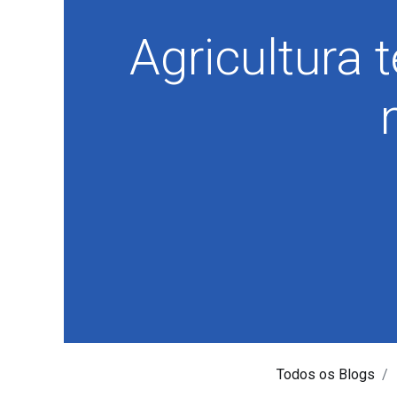
Agricultura 
Todos os Blogs