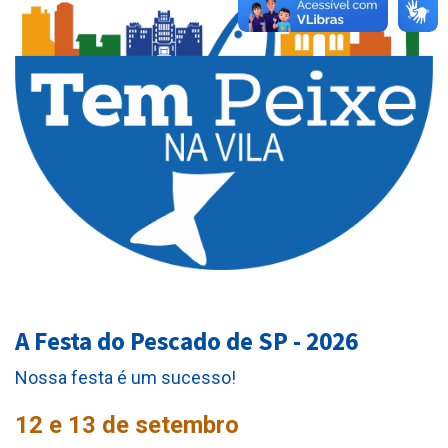
A Festa do Pescado de SP - 2026
Nossa festa é um sucesso!
12 e 13 de setembro