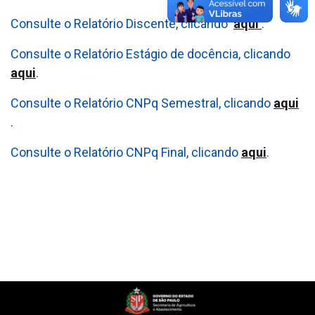
Consulte o Relatório Discente, clicando
aqui
.
Consulte o Relatório Estágio de docência, clicando
aqui
.
Consulte o Relatório CNPq Semestral, clicando
aqui
.
Consulte o Relatório CNPq Final, clicando
aqui
.