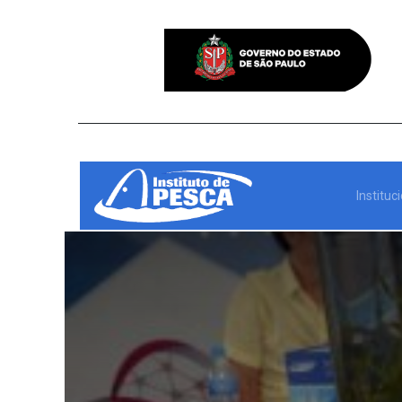
Instituc