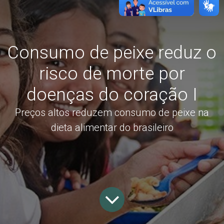
Consumo de peixe reduz o
risco de morte por
doenças do coração I
Preços altos reduzem consumo de peixe na
dieta alimentar do brasileiro