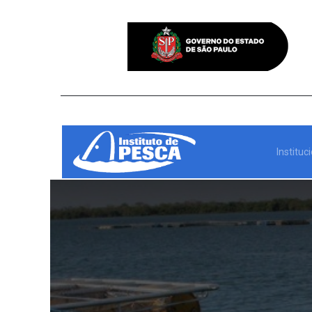
Instituc