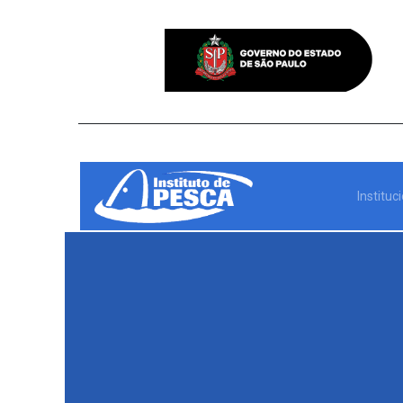
Instituc