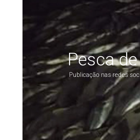
Pesca de 
Publicação nas redes soc