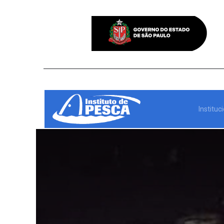
Instituc