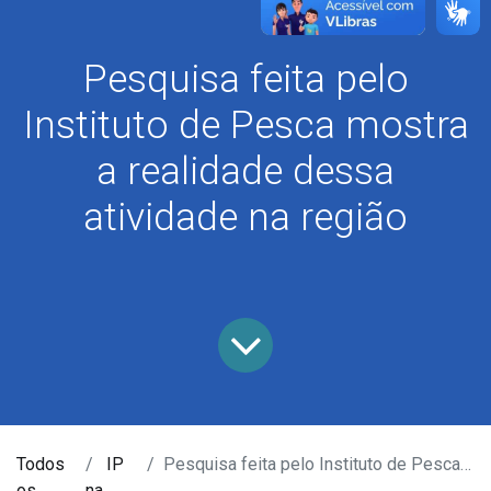
Pesquisa feita pelo
Instituto de Pesca mostra
a realidade dessa
atividade na região
Todos
IP
Pesquisa feita pelo Instituto de Pesca mostra a realidade dessa atividade na região
os
na