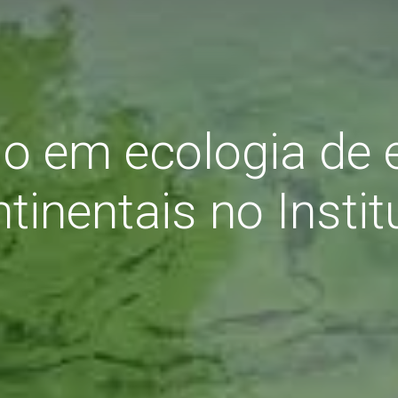
o em ecologia de
tinentais no Instit