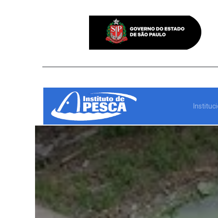
Instituc