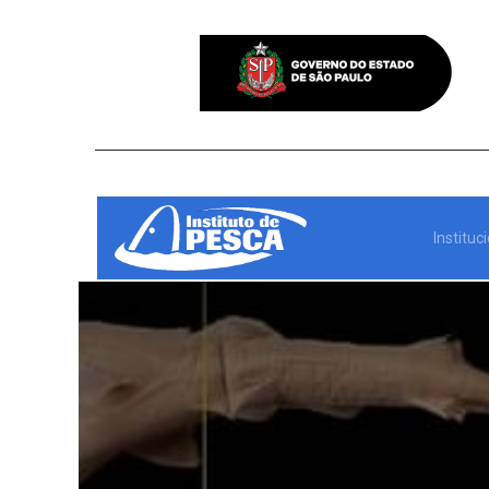
Instituc