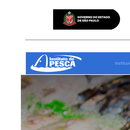
Instituc