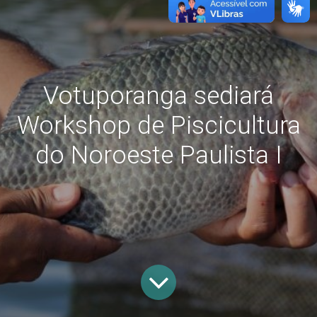
Votuporanga sediará
Workshop de Piscicultura
do Noroeste Paulista I